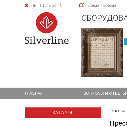
Пн - Пт с 9 до 18
Схема проезда
ОБОРУДОВА
ГЛАВНАЯ
ВОПРОСЫ И ОТВЕТЫ
Главная
КАТАЛОГ
Прес