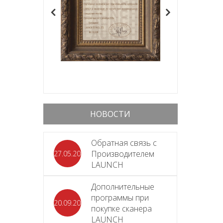
НОВОСТИ
Обратная связь с
Производителем
27.05.2026
LAUNCH
Дополнительные
программы при
20.09.2025
покупке сканера
LAUNCH