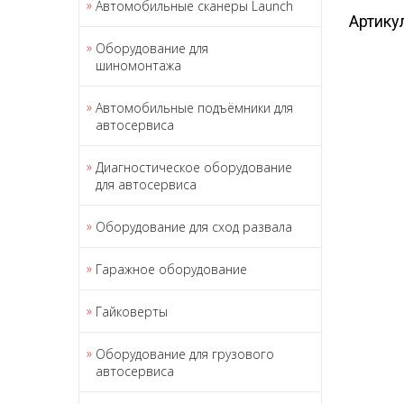
Автомобильные сканеры Launch
Артику
Оборудование для
шиномонтажа
Автомобильные подъёмники для
автосервиса
Диагностическое оборудование
для автосервиса
Оборудование для сход развала
Гаражное оборудование
Гайковерты
Оборудование для грузового
автосервиса