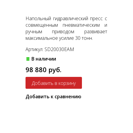
Напольный гидравлический пресс с
совмещенным пневматическим и
ручным приводом развивает
максимальное усилие 30 тонн.
Артикул: SD20030EAM
В наличии
98 880 руб.
Добавить к сравнению