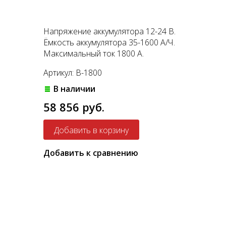
Напряжение аккумулятора 12-24 В.
Ёмкость аккумулятора 35-1600 А/Ч.
Максимальный ток 1800 А.
Артикул: B-1800
В наличии
58 856 руб.
Добавить к сравнению