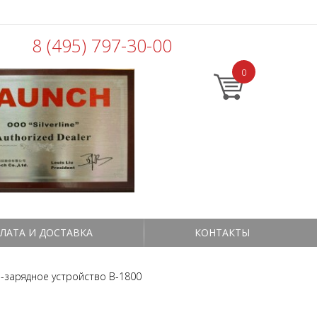
8 (495) 797-30-00
0
ЛАТА И ДОСТАВКА
КОНТАКТЫ
о-зарядное устройство B-1800