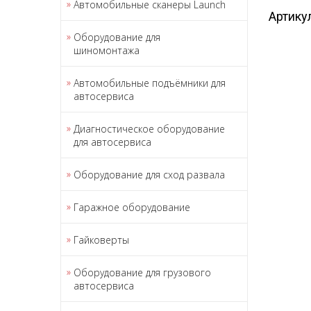
Автомобильные сканеры Launch
Артику
Оборудование для
шиномонтажа
Автомобильные подъёмники для
автосервиса
Диагностическое оборудование
для автосервиса
Оборудование для сход развала
Гаражное оборудование
Гайковерты
Оборудование для грузового
автосервиса