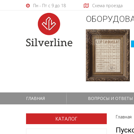
Пн - Пт с 9 до 18
Схема проезда
ОБОРУДОВА
ГЛАВНАЯ
ВОПРОСЫ И ОТВЕТЫ
Главная
КАТАЛОГ
Пуск