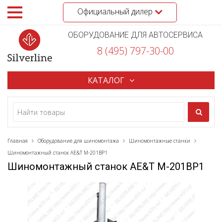
Официальный дилер
ОБОРУДОВАНИЕ ДЛЯ АВТОСЕРВИСА
8 (495) 797-30-00
КАТАЛОГ
Главная
Оборудование для шиномонтажа
Шиномонтажные станки
Шиномонтажный станок AE&T M-201BP1
Шиномонтажный станок AE&T M-201BP1