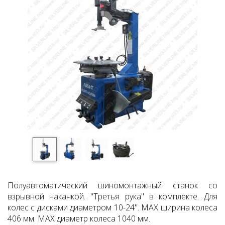
Полуавтоматический шиномонтажный станок со
взрывной накачкой. "Третья рука" в комплекте. Для
колес с дисками диаметром 10-24". MAX ширина колеса
406 мм. MAX диаметр колеса 1040 мм.