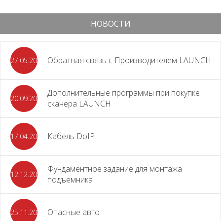
НОВОСТИ
Обратная связь с Производителем LAUNCH
27.05.2026
Дополнительные программы при покупке
20.09.2025
сканера LAUNCH
Кабель DoIP
17.04.2024
Фундаментное задание для монтажа
12.12.2023
подъемника
Опасные авто
25.11.2023