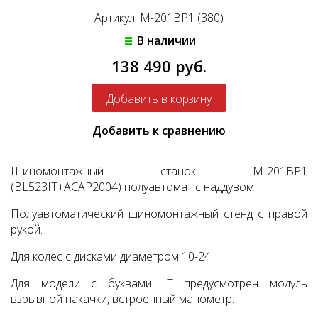
Артикул: M-201BP1 (380)
В наличии
138 490 руб.
Добавить к сравнению
Шиномонтажный станок M-201ВР1
(BL523IT+ACAP2004) полуавтомат с наддувом
Полуавтоматический шиномонтажный стенд с правой
рукой.
Для колес с дисками диаметром 10-24".
Для модели с буквами IT предусмотрен модуль
взрывной накачки, встроенный манометр.