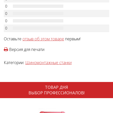
0
0
0
0
Оставьте
отзыв об этом товаре
первым!
Версия для печати
Категории:
Шиномонтажные станки
ТОВАР ДНЯ
ВЫБОР ПРОФЕССИОНАЛОВ!