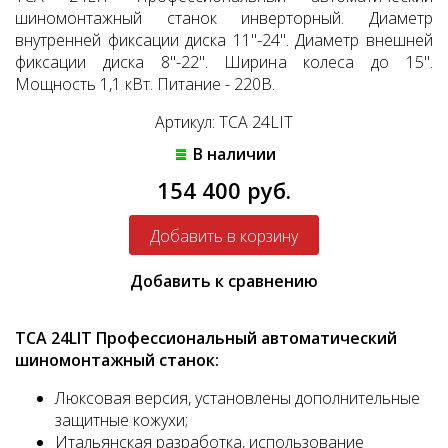
шиномонтажный станок инверторный. Диаметр
внутренней фиксации диска 11"-24". Диаметр внешней
фиксации диска 8"-22". Ширина колеса до 15".
Мощность 1,1 кВт. Питание - 220В.
Артикул: TCA 24LIT
В наличии
154 400 руб.
Добавить к сравнению
TCA 24LIT Профессиональный автоматический
шиномонтажный станок:
Люксовая версия, установлены дополнительные
защитные кожухи;
Итальянская разработка, использование