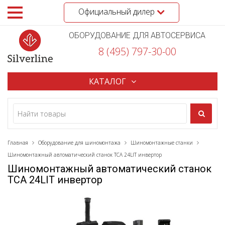
Официальный дилер
ОБОРУДОВАНИЕ ДЛЯ АВТОСЕРВИСА
8 (495) 797-30-00
КАТАЛОГ
Главная
Оборудование для шиномонтажа
Шиномонтажные станки
Шиномонтажный автоматический станок TCA 24LIT инвертор
Шиномонтажный автоматический станок
TCA 24LIT инвертор