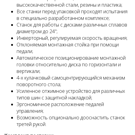
высококачественной стали, резины и пластика;
Все станки перед упаковкой проходят испытания
в специально разработанном комплексе;
Станок для работы с дисками различных сплавов
диаметром до 24";
Инверторный, регулируемая скорость вращения;
Отклоняемая монтажная стойка при помощи
педали;
Автоматическое позиционирование монтажной
головки относительно диска по горизонтали и
вертикали;
4-х кулачковый самоцентрирующийся механизм
поворотного стола;
Усиленное отжимное устройство для различных
типов шин с защитной накладкой;
Эргономичное расположение педалей
управления;
Возможность опционально дооснастить станок
третей рукой.