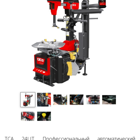
TCA 24LIT Профессиональный автоматический