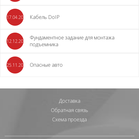
Кабель DoIP
17.04.2024
Фундаментное задание для монтажа
12.12.2023
подъемника
Опасные авто
25.11.2023
Доставка
Обратная связь
Схема проезда