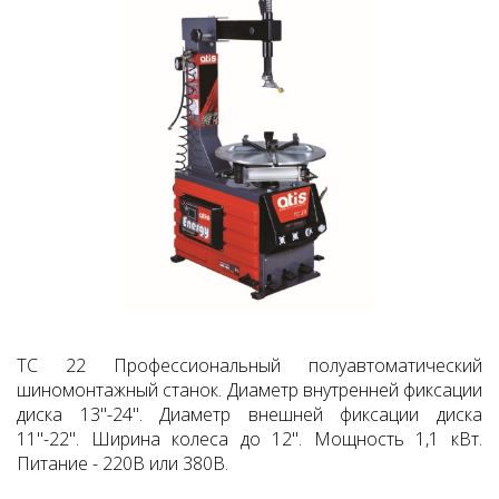
TC 22 Профессиональный полуавтоматический
шиномонтажный станок. Диаметр внутренней фиксации
диска 13"-24". Диаметр внешней фиксации диска
11"-22". Ширина колеса до 12". Мощность 1,1 кВт.
Питание - 220В или 380В.