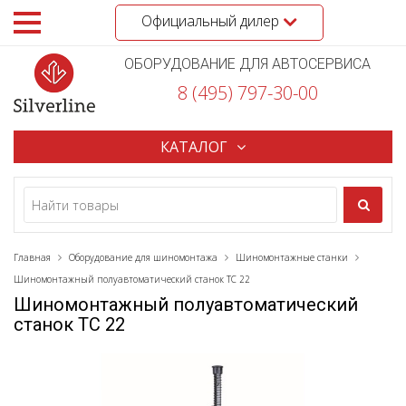
Официальный дилер
ОБОРУДОВАНИЕ ДЛЯ АВТОСЕРВИСА
8 (495) 797-30-00
КАТАЛОГ
Главная
Оборудование для шиномонтажа
Шиномонтажные станки
Шиномонтажный полуавтоматический станок TC 22
Шиномонтажный полуавтоматический
станок TC 22