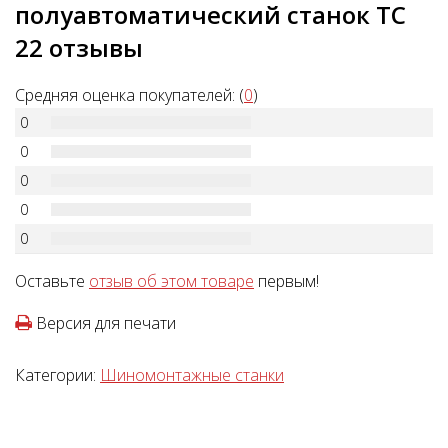
полуавтоматический станок TC
22 отзывы
Средняя оценка покупателей: (
0
)
0
0
0
0
0
Оставьте
отзыв об этом товаре
первым!
Версия для печати
Категории:
Шиномонтажные станки