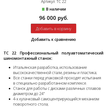
Артикул: TC 22
В наличии
96 000 руб.
Добавить к сравнению
TC 22 Профессиональный полуавтоматический
шиномонтажный станок:
Итальянская разработка, использование
высококачественной стали, резины и пластика;
Все станки перед упаковкой проходят испытания
в специально разработанном комплексе.
Станок для работы с дисками различных сплавов
диаметром до 24"
4-х кулачковый самоцентрирующийся механизм
поворотного стола;