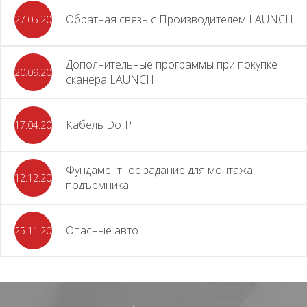
Обратная связь с Производителем LAUNCH
27.05.2026
Дополнительные программы при покупке
20.09.2025
сканера LAUNCH
Кабель DoIP
17.04.2024
Фундаментное задание для монтажа
12.12.2023
подъемника
Опасные авто
25.11.2023