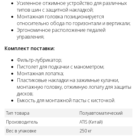
Усиленное отжимное устройство для различных
типов шин с защитной накладкой;
Монтажная головка позиционируется
относительно обода по горизонтали и вертикали;
Эргономичное расположение педалей
управления;
Комплект поставки:
Фильтр-лубрикатор;
Пистолет для подкачки с манометром;
Монтажная лопатка;
Пластиковые накладки на зажимные кулачки,
монтажную головку, отжимную лопату для защиты
дисков;
Емкость для монтажной пасты с кисточкой.
Тип товара
Полуавтоматический
Производитель
АТIS (Китай)
Вес в упаковке
250 кг