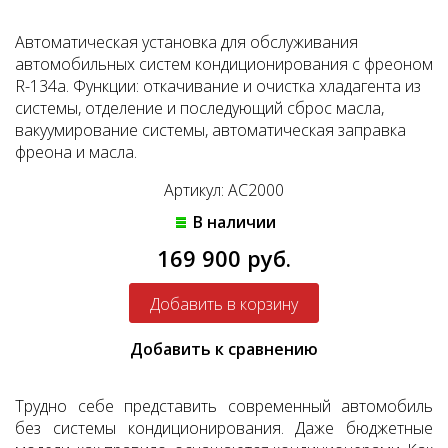
Автоматическая установка для обслуживания
автомобильных систем кондиционирования с фреоном
R-134a. Функции: откачивание и очистка хладагента из
системы, отделение и последующий сброс масла,
вакуумирование системы, автоматическая заправка
фреона и масла.
Артикул: AC2000
В наличии
169 900 руб.
Добавить к сравнению
Трудно себе представить современный автомобиль
без системы кондиционирования. Даже бюджетные