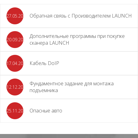
Обратная связь с Производителем LAUNCH
27.05.2026
Дополнительные программы при покупке
20.09.2025
сканера LAUNCH
Кабель DoIP
17.04.2024
Фундаментное задание для монтажа
12.12.2023
подъемника
Опасные авто
25.11.2023