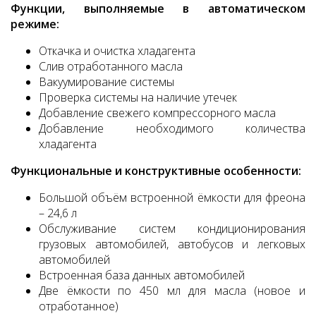
Функции, выполняемые в автоматическом
режиме:
Откачка и очистка хладагента
Слив отработанного масла
Вакуумирование системы
Проверка системы на наличие утечек
Добавление свежего компрессорного масла
Добавление необходимого количества
хладагента
Функциональные и конструктивные особенности:
Большой объём встроенной ёмкости для фреона
– 24,6 л
Обслуживание систем кондиционирования
грузовых автомобилей, автобусов и легковых
автомобилей
Встроенная база данных автомобилей
Две ёмкости по 450 мл для масла (новое и
отработанное)