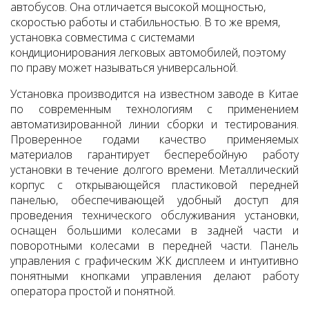
автобусов. Она отличается высокой мощностью,
скоростью работы и стабильностью. В то же время,
установка совместима с системами
кондиционирования легковых автомобилей, поэтому
по праву может называться универсальной.
Установка производится на известном заводе в Китае
по современным технологиям с применением
автоматизированной линии сборки и тестирования.
Проверенное годами качество применяемых
материалов гарантирует бесперебойную работу
установки в течение долгого времени. Металлический
корпус с открывающейся пластиковой передней
панелью, обеспечивающей удобный доступ для
проведения технического обслуживания установки,
оснащен большими колесами в задней части и
поворотными колесами в передней части. Панель
управления с графическим ЖК дисплеем и интуитивно
понятными кнопками управления делают работу
оператора простой и понятной.