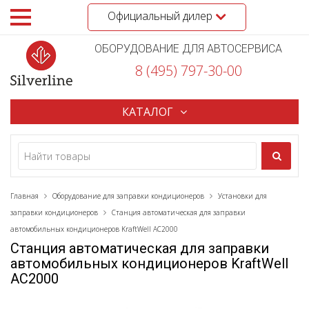
Официальный дилер
ОБОРУДОВАНИЕ ДЛЯ АВТОСЕРВИСА
8 (495) 797-30-00
КАТАЛОГ
Главная
Оборудование для заправки кондиционеров
Установки для
заправки кондиционеров
Станция автоматическая для заправки
автомобильных кондиционеров KraftWell AC2000
Станция автоматическая для заправки
автомобильных кондиционеров KraftWell
AC2000