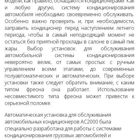
модели, как правило, оснащаются кондиционерами. Как
и любую другую, систему кондиционирования
автомобиля необходимо своевременно обслуживать.
Особенно важно проверить и, при необходимости,
заправить кондиционер перед наступлением летнего
периода, чтобы в самый неподходящий момент не
остаться без приятной прохлады в салоне в самый пик
жары. Выбор установок для обслуживания
автомобильной системы кондиционирования
невероятно велик, от самых простых с ручным
управлением всеми этапами, до современных
полуавтоматических и автоматических. При выборе
установки также следует обратить внимание, с каким
типом фреона она работает. Использование
несовместимого типа фреона может привести к
серьезной поломке.
Автоматическая установка для обслуживания
автомобильных кондиционеров AC2000 была
специально разработана для работы с системами
кондиционирования грузовых автомобилей и