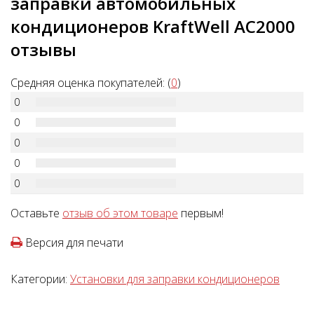
заправки автомобильных
кондиционеров KraftWell AC2000
отзывы
Средняя оценка покупателей: (
0
)
0
0
0
0
0
Оставьте
отзыв об этом товаре
первым!
Версия для печати
Категории:
Установки для заправки кондиционеров