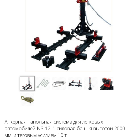
Анкерная напольная система для легковых
автомобилей NS-12. 1 силовая башня высотой 2000
мм. и тяговым усилием 10 т.