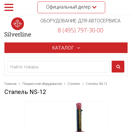
Официальный дилер
ОБОРУДОВАНИЕ ДЛЯ АВТОСЕРВИСА
8 (495) 797-30-00
КАТАЛОГ
Главная
Покрасочное оборудование
Стапели
Стапель NS-12
Стапель NS-12