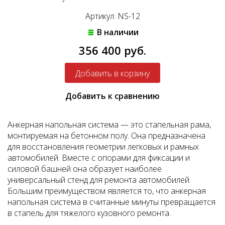
Артикул: NS-12
В наличии
356 400 руб.
Добавить к сравнению
Анкерная напольная система — это стапельная рама,
монтируемая на бетонном полу. Она предназначена
для восстановления геометрии легковых и рамных
автомобилей. Вместе с опорами для фиксации и
силовой башней она образует наиболее
универсальный стенд для ремонта автомобилей.
Большим преимуществом является то, что анкерная
напольная система в считанные минуты превращается
в стапель для тяжелого кузовного ремонта.