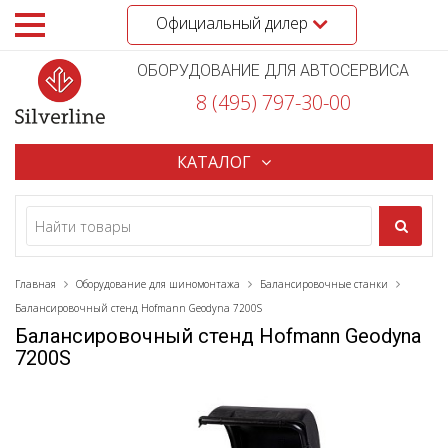
Официальный дилер
ОБОРУДОВАНИЕ ДЛЯ АВТОСЕРВИСА
8 (495) 797-30-00
КАТАЛОГ
Главная
Оборудование для шиномонтажа
Балансировочные станки
Балансировочный стенд Hofmann Geodyna 7200S
Балансировочный стенд Hofmann Geodyna
7200S