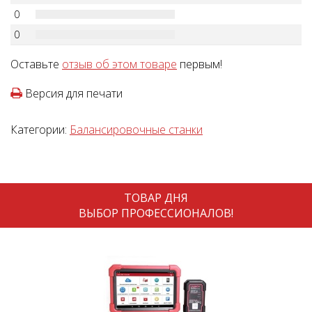
0
0
Оставьте
отзыв об этом товаре
первым!
Версия для печати
Категории:
Балансировочные станки
ТОВАР ДНЯ
ВЫБОР ПРОФЕССИОНАЛОВ!