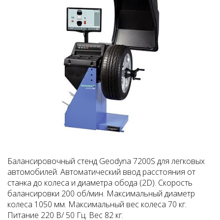
Балансировочный стенд Geodyna 7200S для легковых
автомобилей. Автоматический ввод расстояния от
станка до колеса и диаметра обода (2D). Скорость
балансировки 200 об/мин. Максимальный диаметр
колеса 1050 мм. Максимальный вес колеса 70 кг.
Питание 220 В/ 50 Гц. Вес 82 кг.