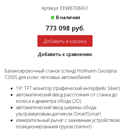
Артикул: EEWB768AS1
В наличии
773 098 руб.
Добавить к сравнению
Балансировочный станок (стенд) Hofmann Geodyna
7200S для колес легковых автомобилей.
19" TFT монитор (графический интерфейс Silver)
автоматический ввод расстояния от станка до
колеса и диаметра обода (2D)
автоматический ввод ширины обода
ультразвуковым датчиком (SmartSonar)
измерительный рычаг с зажимным устройством
позиционирования грузов (патент)