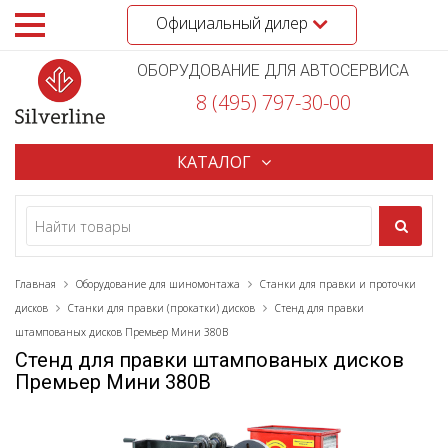
Официальный дилер
ОБОРУДОВАНИЕ ДЛЯ АВТОСЕРВИСА
8 (495) 797-30-00
КАТАЛОГ
Главная
Оборудование для шиномонтажа
Станки для правки и проточки
дисков
Станки для правки (прокатки) дисков
Стенд для правки
штампованых дисков Премьер Мини 380В
Стенд для правки штампованых дисков
Премьер Мини 380В