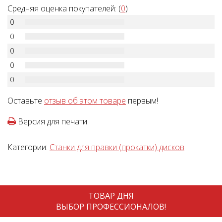
Средняя оценка покупателей: (
0
)
0
0
0
0
0
Оставьте
отзыв об этом товаре
первым!
Версия для печати
Категории:
Станки для правки (прокатки) дисков
ТОВАР ДНЯ
ВЫБОР ПРОФЕССИОНАЛОВ!