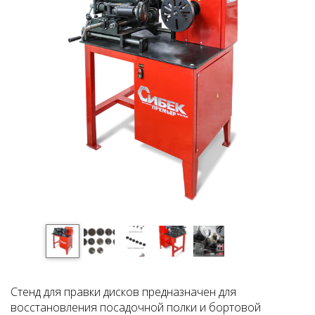
Стенд для правки дисков предназначен для
восстановления посадочной полки и бортовой