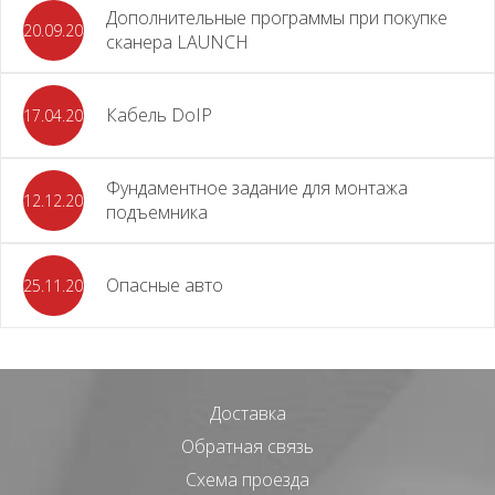
Дополнительные программы при покупке
20.09.2025
сканера LAUNCH
Кабель DoIP
17.04.2024
Фундаментное задание для монтажа
12.12.2023
подъемника
Опасные авто
25.11.2023
Доставка
Обратная связь
Схема проезда