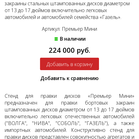
закраины стальных штампованных дисков диаметром
от 13 до 17 дюймов включительно легковых
автомобилей и автомобилей семейства «Газель».
Артикул: Премьер Мини
В наличии
224 000 руб.
Добавить к сравнению
Стенд для правки дисков «Премьер Мини»
предназначен для правки бортовых закраин
штампованных дисков диаметром от 13 до 17 дюймов
включительно легковых отечественных автомобилей
("ВОЛГА", "НИВА", "СОБОЛЬ", "ГАЗЕЛЬ"), а также
импортных автомобилей. Конструктивно стенд для
правки дисков представлен совокупностью агрегатов и