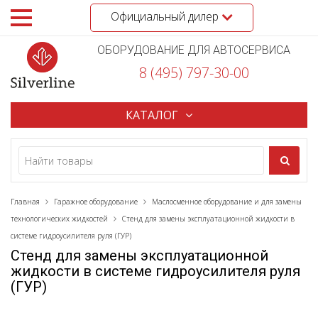
Официальный дилер
ОБОРУДОВАНИЕ ДЛЯ АВТОСЕРВИСА
8 (495) 797-30-00
КАТАЛОГ
Главная
Гаражное оборудование
Маслосменное оборудование и для замены
технологических жидкостей
Стенд для замены эксплуатационной жидкости в
системе гидроусилителя руля (ГУР)
Стенд для замены эксплуатационной
жидкости в системе гидроусилителя руля
(ГУР)