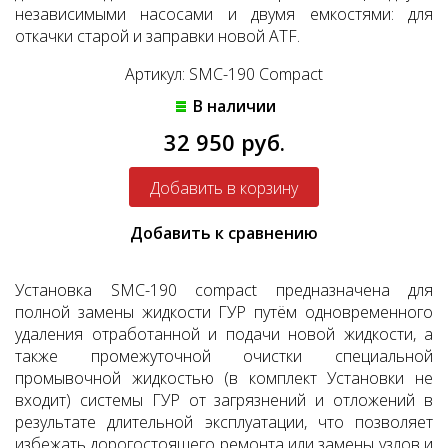
независимыми насосами и двумя емкостями: для
откачки старой и заправки новой ATF.
Артикул: SMC-190 Compact
В наличии
32 950 руб.
Добавить к сравнению
Установка SMC-190 compact предназначена для
полной замены жидкости ГУР путём одновременного
удаления отработанной и подачи новой жидкости, а
также промежуточной очистки специальной
промывочной жидкостью (в комплект Установки не
входит) системы ГУР от загрязнений и отложений в
результате длительной эксплуатации, что позволяет
избежать дорогостоящего ремонта или замены узлов и