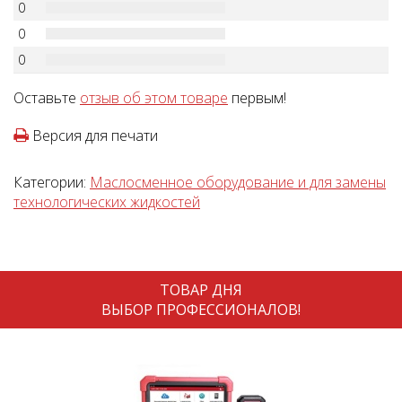
0
0
0
Оставьте
отзыв об этом товаре
первым!
Версия для печати
Категории:
Маслосменное оборудование и для замены
технологических жидкостей
ТОВАР ДНЯ
ВЫБОР ПРОФЕССИОНАЛОВ!