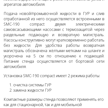
агрегатов автомобиля.
Подача новой/промывочной жидкости в ГУР и слив
отработанной из него осуществляется встроенными в
SMC-190 compact двумя электрическими
самовсасывающими насосами с термозащитой через
раздельные подающую и возвратную магистраль.
Насосы конструктивно могут кратковременно работать
без жидкости. Для удобства работы возвратная
магистраль обозначена жёлтыми метками на шланге и
укорочена на 5 см по отношению к подающей.
Питание стенда осуществляется от бортовой сети
автомобиля.
Установка SMC-190 compact имеет 2 режима работы:
очистка системы ГУР
замена жидкости ГУР
Компактные размеры стенда позволяют применять его
как для стационарной, так и для мобильной