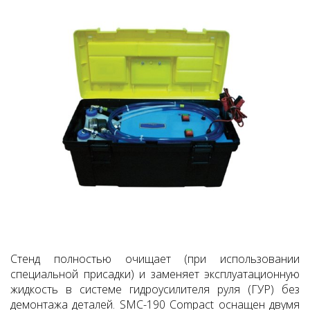
Стенд полностью очищает (при использовании
специальной присадки) и заменяет эксплуатационную
жидкость в системе гидроусилителя руля (ГУР) без
демонтажа деталей. SMC-190 Compact оснащен двумя