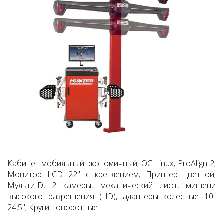
Кабинет мобильный экономичный; ОС Linux; ProAlign 2;
Монитор LCD 22" с креплением; Принтер цветной;
Мульти-D, 2 камеры, механический лифт, мишени
высокого разрешения (HD), адаптеры колесные 10-
24,5"; Круги поворотные.