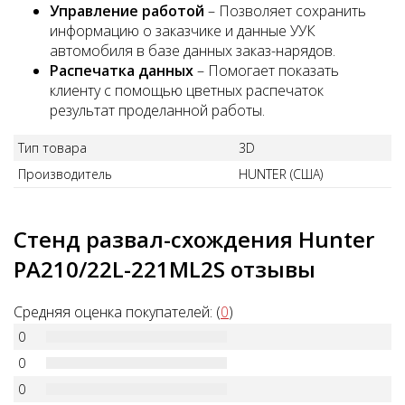
Управление работой
– Позволяет сохранить
информацию о заказчике и данные УУК
автомобиля в базе данных заказ-нарядов.
Распечатка данных
– Помогает показать
клиенту с помощью цветных распечаток
результат проделанной работы.
Тип товара
3D
Производитель
HUNTER (США)
Стенд развал-схождения Hunter
PA210/22L-221ML2S отзывы
Средняя оценка покупателей: (
0
)
0
0
0