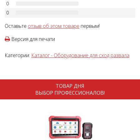
0
0
Оставьте
отзыв об этом товаре
первым!
Версия для печати
Категории:
Каталог - Оборудование для сход развала
ТОВАР ДНЯ
ВЫБОР ПРОФЕССИОНАЛОВ!