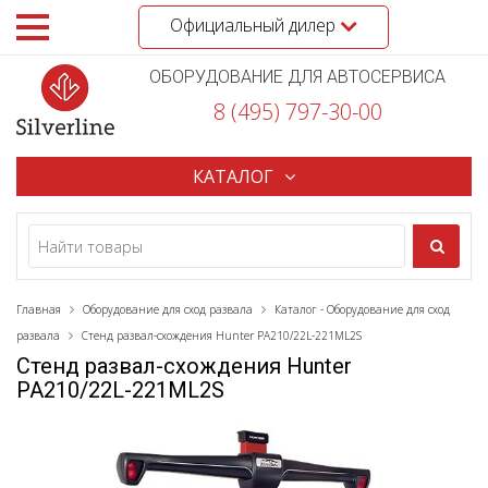
Официальный дилер
ОБОРУДОВАНИЕ ДЛЯ АВТОСЕРВИСА
8 (495) 797-30-00
КАТАЛОГ
Главная
Оборудование для сход развала
Каталог - Оборудование для сход
развала
Стенд развал-схождения Hunter PA210/22L-221ML2S
Стенд развал-схождения Hunter
PA210/22L-221ML2S