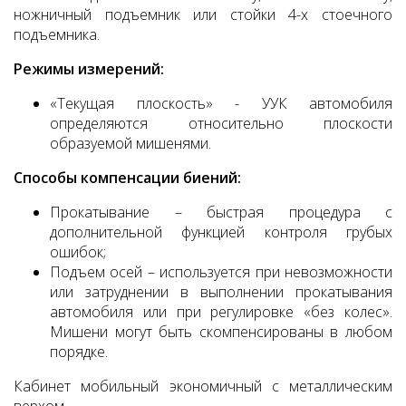
ножничный подъемник или стойки 4-х стоечного
подъемника.
Режимы измерений:
«Текущая плоскость» - УУК автомобиля
определяются относительно плоскости
образуемой мишенями.
Способы компенсации биений:
Прокатывание – быстрая процедура с
дополнительной функцией контроля грубых
ошибок;
Подъем осей – используется при невозможности
или затруднении в выполнении прокатывания
автомобиля или при регулировке «без колес».
Мишени могут быть скомпенсированы в любом
порядке.
Кабинет мобильный экономичный с металлическим