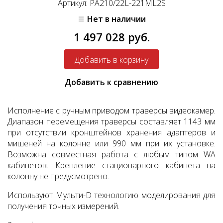
Артикул: PA210/22L-221ML2S
Нет в наличии
1 497 028 руб.
Добавить к сравнению
Исполнение с ручным приводом траверсы видеокамер.
Диапазон перемещения траверсы составляет 1143 мм
при отсутствии кронштейнов хранения адаптеров и
мишеней на колонне или 990 мм при их установке.
Возможна совместная работа с любым типом WA
кабинетов. Крепление стационарного кабинета на
колонну не предусмотрено.
Используют Мульти-D технологию моделирования для
получения точных измерений.