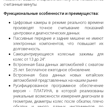
считанные минуты.
Функциональные особенности и преимущества:
Цифровые камеры в режиме реального времени
производят точное считывание показаний
центровки и диагностических данных.
Пассивные передние и задние мишени не имеют
электронных компонентов, что повышает их
долговечность.
Самоцентрирующиеся колесные зажимы для
колес от 13 до 24”.
Встроенная база данных автомобилей с охватом
25 лет. Бесплатное ежегодное обновление.
Встроенная база данных новых китайских
автомобилей представленных на нашем рынке
Русифицированное программное обеспечение
версия - ПЛАТИНА, в которой реализованы
уникальные возможности измерения диагонали в
геометрии, диаметры колес после обкатки, плечо
обкатки и много разных инструментов по