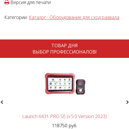
Версия для печати
Категории:
Каталог - Оборудование для сход развала
ТОВАР ДНЯ
ВЫБОР ПРОФЕССИОНАЛОВ!
revious
N
Launch X431 PRO SE (v.5.0 Version 2023)
118750 руб.