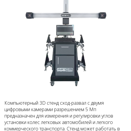
Компьютерный 3D стенд сход-развал c двумя
цифровыми камерами разрешением 5 Мп
предназначен для измерения и регулировки углов
установки колес легковых автомобилей и легкого
коммерческого транспорта. Стенд может работать в