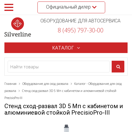
Официальный дилер
ОБОРУДОВАНИЕ ДЛЯ АВТОСЕРВИСА
8 (495) 797-30-00
КАТАЛОГ
Главная
Оборудование для сход развала
Каталог - Оборудование для сход
развала
Стенд сход-развал 3D 5 Мп с кабинетом и алюминиевой стойкой
PrecisioPro-III
Стенд сход-развал 3D 5 Мп с кабинетом и
алюминиевой стойкой PrecisioPro-III