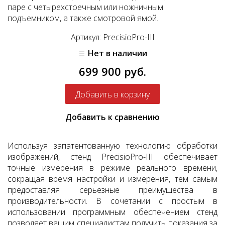
паре с четырехстоечным или ножничным
подъемником, а также смотровой ямой.
Артикул: PrecisioPro-III
Нет в наличии
699 900 руб.
Добавить к сравнению
Используя запатентованную технологию обработки
изображений, стенд PrecisioPro-III обеспечивает
точные измерения в режиме реального времени,
сокращая время настройки и измерения, тем самым
предоставляя серьезные преимущества в
производительности. В сочетании с простым в
использовании программным обеспечением стенд
позволяет вашим специалистам получить показания за