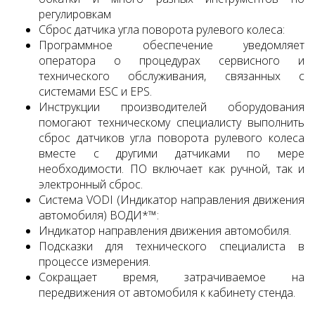
регулировкам
Сброс датчика угла поворота рулевого колеса:
Программное обеспечение уведомляет
оператора о процедурах сервисного и
технического обслуживания, связанных с
системами ESC и EPS.
Инструкции производителей оборудования
помогают техническому специалисту выполнить
сброс датчиков угла поворота рулевого колеса
вместе с другими датчиками по мере
необходимости. ПО включает как ручной, так и
электронный сброс.
Система VODI (Индикатор направления движения
автомобиля) ВОДИ*™:
Индикатор направления движения автомобиля.
Подсказки для технического специалиста в
процессе измерения.
Сокращает время, затрачиваемое на
передвижения от автомобиля к кабинету стенда.