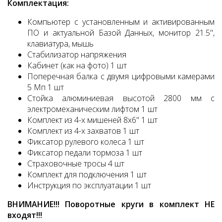
Комплектация:
Компьютер с установленным и активированным
ПО и актуальной Базой Данных, монитор 21.5",
клавиатура, мышь
Стабилизатор напряжения
Кабинет (как на фото) 1 шт
Поперечная балка с двумя цифровыми камерами
5 Мп 1 шт
Стойка алюминиевая высотой 2800 мм с
электромеханическим лифтом 1 шт
Комплект из 4-х мишеней 8х6" 1 шт
Комплект из 4-х захватов 1 шт
Фиксатор рулевого колеса 1 шт
Фиксатор педали тормоза 1 шт
Страховочные тросы 4 шт
Комплект для подключения 1 шт
Инструкция по эксплуатации 1 шт
ВНИМАНИЕ!!! Поворотные круги в комплект НЕ
входят!!!