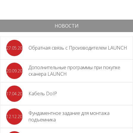
НОВОСТИ
Обратная связь с Производителем LAUNCH
27.05.2026
Дополнительные программы при покупке
20.09.2025
сканера LAUNCH
Кабель DoIP
17.04.2024
Фундаментное задание для монтажа
12.12.2023
подъемника