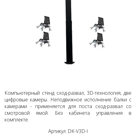
Компьютерный cтенд сход-развал, 3D-технология, две
цифровые камеры. Неподвижное исполнение балки с
камерами - применяется для поста сход-развал со
смотровой ямой. Без кабинета управления в
комплекте.
Артикул: DK-V3D-I