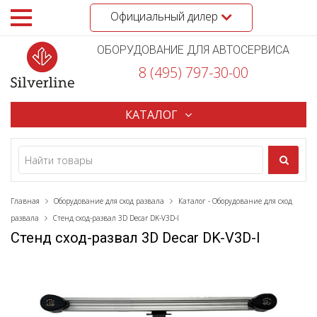
Официальный дилер
ОБОРУДОВАНИЕ ДЛЯ АВТОСЕРВИСА
8 (495) 797-30-00
КАТАЛОГ
Главная
Оборудование для сход развала
Каталог - Оборудование для сход
развала
Стенд сход-развал 3D Decar DK-V3D-I
Стенд сход-развал 3D Decar DK-V3D-I