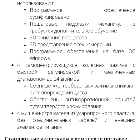
использовании:
Программное обеспечение
русифицировано
Пошаговые подсказки механику, не
требуется дополнительное обучение
3D анимация процессов
3D представление всех измерений
Программное обеспечение на базе ОС
Windows.
4 самоцентрирующихся колесных зажима с
быстрой регулировкой и увеличенным
диапазоном до 24 дюймов.
Сменные «когтеобразные» зажимы снижают
риск повреждения диска.
Обеспечены антикоррозионной защитой
путем твердого хромирования
4 мишени-отражателя из ударопрочного пластика,
без соединительных кабелей и внешних
элементов питания.
Стандартные аксессуары в комплекте поставки: