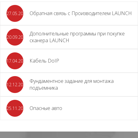
Обратная связь с Производителем LAUNCH
27.05.2026
Дополнительные программы при покупке
20.09.2025
сканера LAUNCH
Кабель DoIP
17.04.2024
Фундаментное задание для монтажа
12.12.2023
подъемника
Опасные авто
25.11.2023