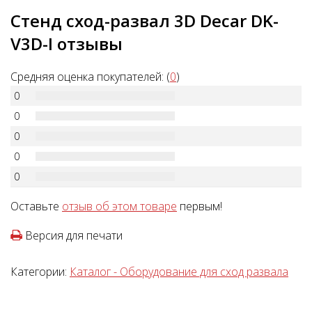
Стенд сход-развал 3D Decar DK-
V3D-I отзывы
Средняя оценка покупателей: (
0
)
0
0
0
0
0
Оставьте
отзыв об этом товаре
первым!
Версия для печати
Категории:
Каталог - Оборудование для сход развала