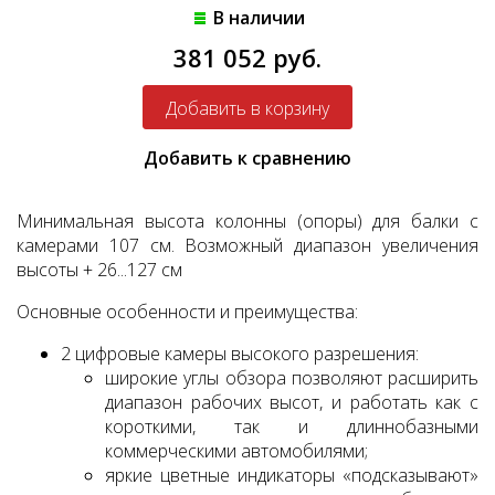
В наличии
381 052 руб.
Добавить к сравнению
Минимальная высота колонны (опоры) для балки с
камерами 107 см. Возможный диапазон увеличения
высоты + 26...127 см
Основные особенности и преимущества:
2 цифровые камеры высокого разрешения:
широкие углы обзора позволяют расширить
диапазон рабочих высот, и работать как с
короткими, так и длиннобазными
коммерческими автомобилями;
яркие цветные индикаторы «подсказывают»