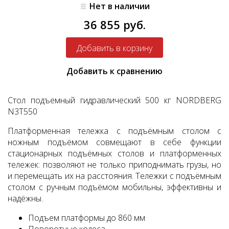
Нет в наличии
36 855 руб.
Добавить к сравнению
Стол подъемный гидравлический 500 кг NORDBERG
N3T550
Платформенная тележка с подъёмным столом с
ножным подъёмом совмещают в себе функции
стационарных подъёмных столов и платформенных
тележек: позволяют не только приподнимать грузы, но
и перемещать их на расстояния. Тележки с подъёмным
столом с ручным подъёмом мобильны, эффективны и
надёжны.
Подъем платформы до 860 мм