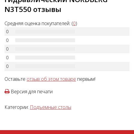
N3T550 отзывы
Средняя оценка покупателей: (
0
)
0
0
0
0
0
Оставьте
отзыв об этом товаре
первым!
Версия для печати
Категории:
Подъемные столы