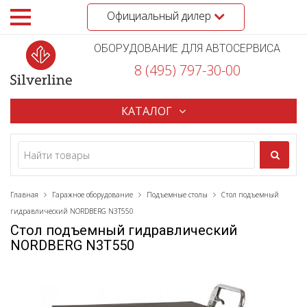
Официальный дилер
ОБОРУДОВАНИЕ ДЛЯ АВТОСЕРВИСА
8 (495) 797-30-00
КАТАЛОГ
Главная
Гаражное оборудование
Подъемные столы
Стол подъемный
гидравлический NORDBERG N3T550
Стол подъемный гидравлический
NORDBERG N3T550