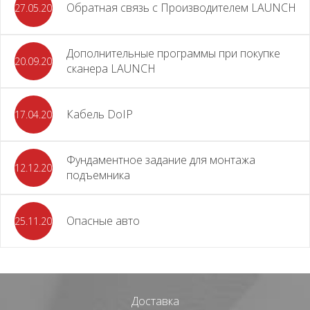
Обратная связь с Производителем LAUNCH
27.05.2026
Дополнительные программы при покупке
20.09.2025
сканера LAUNCH
Кабель DoIP
17.04.2024
Фундаментное задание для монтажа
12.12.2023
подъемника
Опасные авто
25.11.2023
Доставка