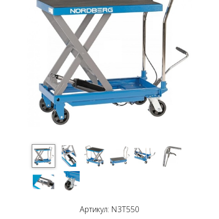
Артикул: N3T550