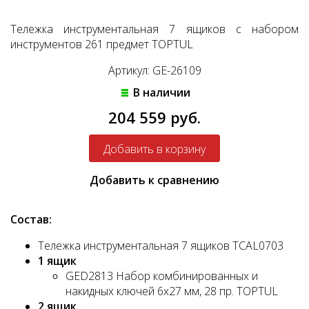
Тележка инструментальная 7 ящиков с набором
инструментов 261 предмет TOPTUL
Артикул: GE-26109
В наличии
204 559 руб.
Добавить к сравнению
Состав:
Тележка инструментальная 7 ящиков TCAL0703
1 ящик
GED2813 Набор комбинированных и
накидных ключей 6х27 мм, 28 пр. TOPTUL
2 ящик