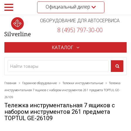
Официальный дилер
ОБОРУДОВАНИЕ ДЛЯ АВТОСЕРВИСА
8 (495) 797-30-00
КАТАЛОГ
Главная
Гаражное оборудование
Тележки инструментальные
Тележка
инструментальная 7 ящиков с набором инструментов 261 предмета TOPTUL GE-
26109
Тележка инструментальная 7 ящиков с
набором инструментов 261 предмета
TOPTUL GE-26109