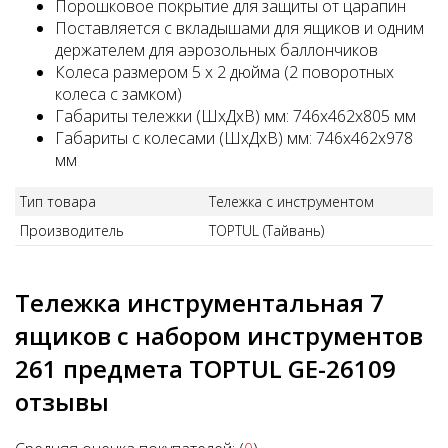
Порошковое покрытие для защиты от царапин
Поставляется с вкладышами для ящиков и одним
держателем для аэрозольных баллончиков
Колеса размером 5 x 2 дюйма (2 поворотных
колеса с замком)
Габариты тележки (ШхДхВ) мм: 746x462x805 мм
Габариты с колесами (ШхДхВ) мм: 746x462x978
мм
Тип товара
Тележка с инструментом
Производитель
TOPTUL (Тайвань)
Тележка инструментальная 7
ящиков с набором инструментов
261 предмета TOPTUL GE-26109
отзывы