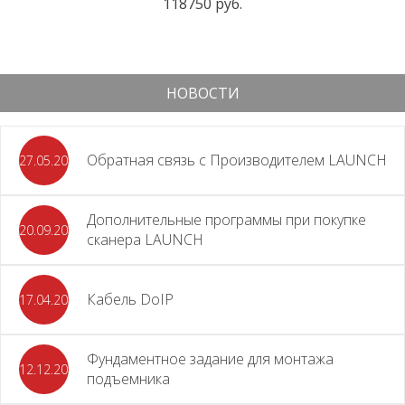
118750 руб.
НОВОСТИ
Обратная связь с Производителем LAUNCH
27.05.2026
Дополнительные программы при покупке
20.09.2025
сканера LAUNCH
Кабель DoIP
17.04.2024
Фундаментное задание для монтажа
12.12.2023
подъемника