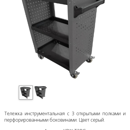
Тележка инструментальная с 3 открытыми полками и
перфорированными боковинами. Цвет серый.