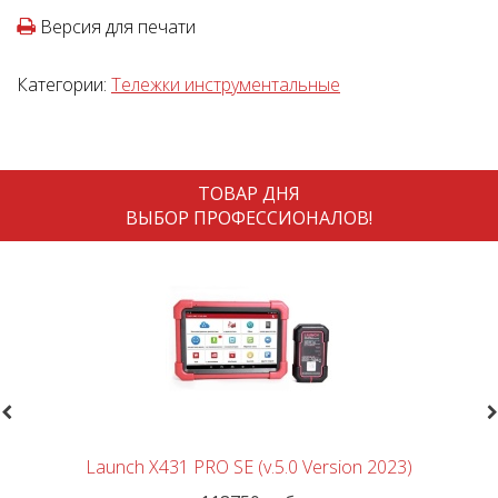
Версия для печати
Категории:
Тележки инструментальные
ТОВАР ДНЯ
ВЫБОР ПРОФЕССИОНАЛОВ!
revious
N
Launch X431 PRO SE (v.5.0 Version 2023)