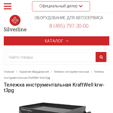
Официальный дилер
ОБОРУДОВАНИЕ ДЛЯ АВТОСЕРВИСА
8 (495) 797-30-00
КАТАЛОГ
Главная
Гаражное оборудование
Тележки инструментальные
Тележка
инструментальная KraftWell krw-t3pg
Тележка инструментальная KraftWell krw-
t3pg