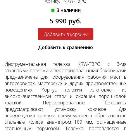
Артикул: KRW-T3PG
В наличии
5 990 руб.
Добавить к сравнению
Инструментальная тележка KRW-T3PG с 3-мя
открытыми полками и перфорированными боковинами
предназначена для оборудования рабочих мест в
автосервисах, мастерских и других производственных
помещениях. Корпус тележки изготовлен из
высококачественной стали и окрашен порошковой
краской. Перфорированные боковины
предусматривают установку крючков. Для
перемещения тележки предусмотрены обрезиненные
стальные колеса диаметром 100 мм, остнащенные
стояночным тормозом. Тележка поставляется в