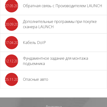
Обратная связь с Производителем LAUNCH
27.05.2026
Дополнительные программы при покупке
20.09.2025
сканера LAUNCH
Кабель DoIP
17.04.2024
Фундаментное задание для монтажа
12.12.2023
подъемника
Опасные авто
25.11.2023
Доставка