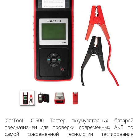
iCarTool IC-500 Тестер аккумуляторных батарей
предназначен для проверки современных АКБ по
самой современной технологии тестирования