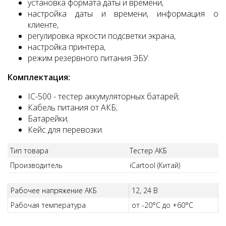
установка формата даты и времени,
настройка даты и времени, информация о
клиенте,
регулировка яркости подсветки экрана,
настройка принтера,
режим резервного питания ЭБУ.
Комплектация:
IC-500 - тестер аккумуляторных батарей;
Кабель питания от АКБ;
Батарейки;
Кейс для перевозки.
Тип товара
Тестер АКБ
Производитель
iCartool (Китай)
Рабочее напряжение АКБ
12, 24 В
Рабочая температура
от -20°C до +60°C