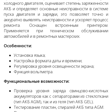
холодного двигателя, оценивает степень заряженности
АКБ и определяет основные неисправности в системе
пуска двигателя и зарядки, это позволяет точно и
аккуратно выявлять неисправности и ускоряет процесс
ремонта. Оснащен встроенным принтером.
Применяется при техническом обслуживании
автомобилей и в ремонтных мастерских.
Особенности:
Установка языка;
Настройка формата даты и времени;
Регулировка уровня освещенности экрана;
Функция вольтметра.
Функциональные возможности:
Проверка уровня заряда свинцово-кислотных
аккумуляторов как с сепараторами из стеклоткани
(тип АКБ AGM), так и из геля (тип АКБ GEL);
Тестирование пластин, спиралей АКБ типа AGM.