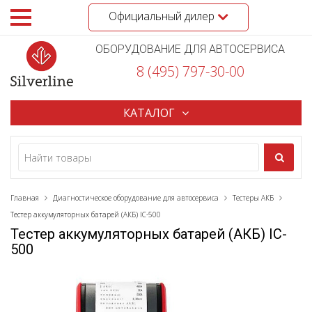
Официальный дилер
ОБОРУДОВАНИЕ ДЛЯ АВТОСЕРВИСА
8 (495) 797-30-00
КАТАЛОГ
Главная
Диагностическое оборудование для автосервиса
Тестеры АКБ
Тестер аккумуляторных батарей (АКБ) IC-500
Тестер аккумуляторных батарей (АКБ) IC-
500