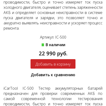
проводимости, быстро и точно измеряет ток пуска
холодного двигателя, оценивает степень заряженности
АКБ и определяет основные неисправности в системе
пуска двигателя и зарядки, это позволяет точно и
аккуратно выявлять неисправности и ускоряет процесс
ремонта.
Артикул: IC-500
В наличии
22 990 руб.
Добавить к сравнению
iCarTool IC-500 Тестер аккумуляторных батарей
предназначен для проверки современных АКБ по
самой современной технологии тестирования
проводимости, быстро и точно измеряет ток пуска