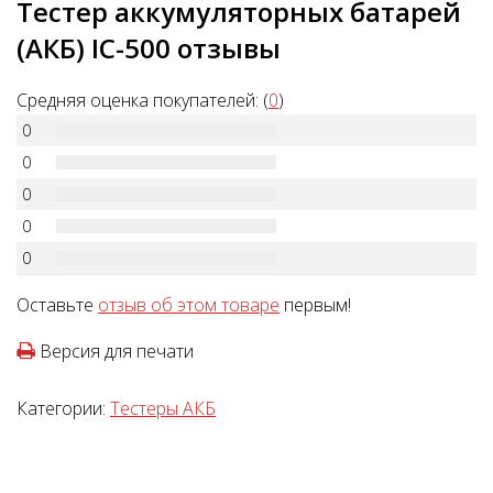
Тестер аккумуляторных батарей
(АКБ) IC-500 отзывы
Средняя оценка покупателей: (
0
)
0
0
0
0
0
Оставьте
отзыв об этом товаре
первым!
Версия для печати
Категории:
Тестеры АКБ