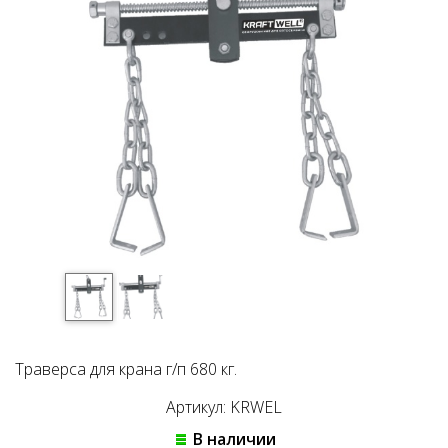
Траверса для крана г/п 680 кг.
Артикул: KRWEL
В наличии