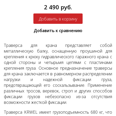
2 490 руб.
Добавить к сравнению
Траверса для крана представляет собой
металлическую балку, оснащенную проушиной для
крепления к крюку гидравлического гаражного крана с
одной стороны и четырьмя цепями с пластинами
крепления груза. Основное предназначение траверсы
для крана заключается в равномерном распределении
нагрузки и надежной фиксации груза,
предотвращающей его соскальзывание. Применение
различных тросов, веревок, строп и других способов
фиксации грузов небезопасно из-за отсутствия
возможности жесткой фиксации.
Траверса KRWEL имеет грузоподъемность 680 кг, что