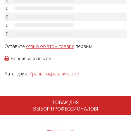
0
0
0
0
Оставьте
отзыв об этом товаре
первым!
Версия для печати
Категории:
Краны гидравлические
ТОВАР ДНЯ
ВЫБОР ПРОФЕССИОНАЛОВ!