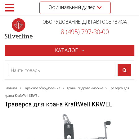
Официальный дилер
ОБОРУДОВАНИЕ ДЛЯ АВТОСЕРВИСА
8 (495) 797-30-00
КАТАЛОГ
Главная
Гаражное оборудование
Краны гидравлические
Траверса для
крана KraftWell KRWEL
Траверса для крана KraftWell KRWEL