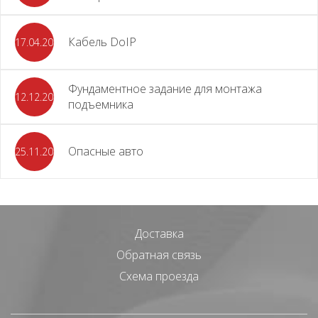
Кабель DoIP
17.04.2024
Фундаментное задание для монтажа
12.12.2023
подъемника
Опасные авто
25.11.2023
Доставка
Обратная связь
Схема проезда