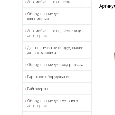
Автомобильные сканеры Launch
Артику
Оборудование для
шиномонтажа
Автомобильные подъёмники для
автосервиса
Диагностическое оборудование
для автосервиса
Оборудование для сход развала
Гаражное оборудование
Гайковерты
Оборудование для грузового
автосервиса