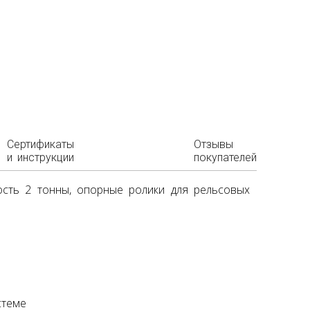
Сертификаты
Отзывы
и инструкции
покупателей
ость 2 тонны, опорные ролики для рельсовых
стеме