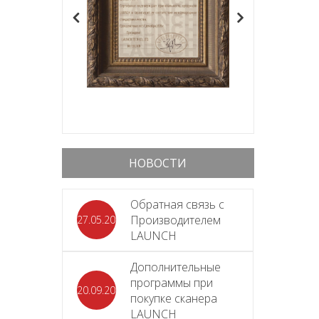
НОВОСТИ
Обратная связь с
Производителем
27.05.2026
LAUNCH
Дополнительные
программы при
20.09.2025
покупке сканера
LAUNCH