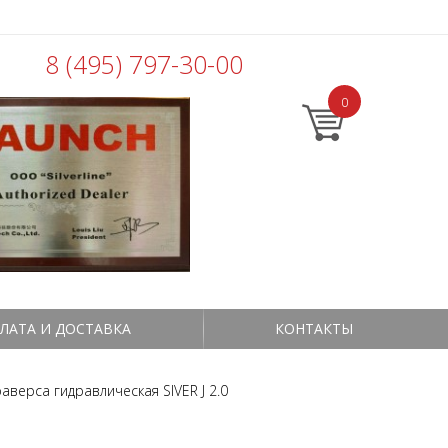
8 (495) 797-30-00
0
ЛАТА И ДОСТАВКА
КОНТАКТЫ
аверса гидравлическая SIVER J 2.0