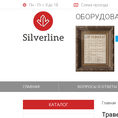
Пн - Пт с 9 до 18
Схема проезда
ОБОРУДОВА
ГЛАВНАЯ
ВОПРОСЫ И ОТВЕТЫ
Главная
КАТАЛОГ
Трав