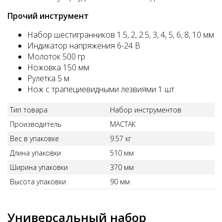
Прочий инструмент
Набор шестигранников 1.5, 2, 2.5, 3, 4, 5, 6, 8, 10 мм
Индикатор напряжения 6-24 В
Молоток 500 гр
Ножовка 150 мм
Рулетка 5 м
Нож с трапециевидными лезвиями 1 шт.
Тип товара
Набор инструментов
Производитель
МАСТАК
Вес в упаковке
9.57 кг
Длина упаковки
510 мм
Ширина упаковки
370 мм
Высота упаковки
90 мм
Универсальный набор