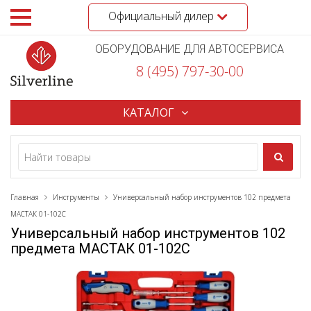
Официальный дилер
ОБОРУДОВАНИЕ ДЛЯ АВТОСЕРВИСА
8 (495) 797-30-00
КАТАЛОГ
Главная
Инструменты
Универсальный набор инструментов 102 предмета
МАСТАК 01-102C
Универсальный набор инструментов 102
предмета МАСТАК 01-102C