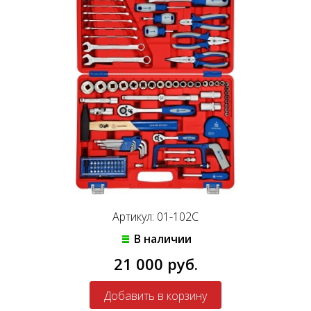
Артикул: 01-102C
В наличии
21 000 руб.