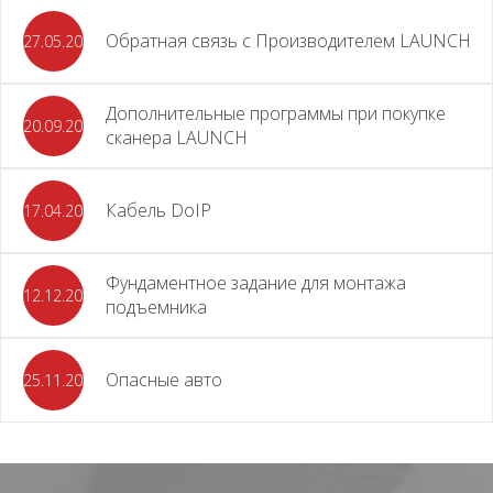
Обратная связь с Производителем LAUNCH
27.05.2026
Дополнительные программы при покупке
20.09.2025
сканера LAUNCH
Кабель DoIP
17.04.2024
Фундаментное задание для монтажа
12.12.2023
подъемника
Опасные авто
25.11.2023