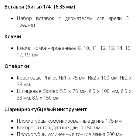
Вставки (биты) 1/4" (6.35 мм)
Набор вставок с держателем для дрели 31
предмет
Ключи
Ключи комбинированные 8, 10, 11, 12, 13, 14, 15,
17, 19, мм
Отвёртки
Крестовые Phillips №1 х 75 мм, №2 х 100 мм, №2 х
38 мм
Шлицевые Slotted 5.5 х 75 мм, 6.5 х 100 мм, 6.5 х
38 мм, 8.0 х 150 мм
Шарнирно-губцевый инструмент
Плоскогубцы комбинированные длина 175 мм
Бокорезы стандартные длина 150 мм
Плоскогубцы удлинённые тонкие длина 200 мм