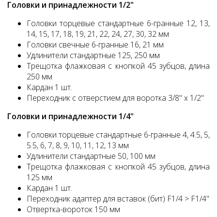
Головки и принадлежности 1/2"
Головки торцевые стандартные 6-гранные 12, 13,
14, 15, 17, 18, 19, 21, 22, 24, 27, 30, 32 мм
Головки свечные 6-гранные 16, 21 мм
Удлинители стандартные 125, 250 мм
Трещотка флажковая с кнопкой 45 зубцов, длина
250 мм
Кардан 1 шт.
Переходник с отверстием для воротка 3/8" х 1/2"
Головки и принадлежности 1/4"
Головки торцевые стандартные 6-гранные 4, 4.5, 5,
5.5, 6, 7, 8, 9, 10, 11, 12, 13 мм
Удлинители стандартные 50, 100 мм
Трещотка флажковая с кнопкой 45 зубцов, длина
125 мм
Кардан 1 шт.
Переходник адаптер для вставок (бит) F1/4 > F1/4"
Отвертка-вороток 150 мм