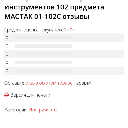
инструментов 102 предмета
МАСТАК 01-102C отзывы
Средняя оценка покупателей: (
0
)
0
0
0
0
0
Оставьте
отзыв об этом товаре
первым!
Версия для печати
Категории:
Инструменты