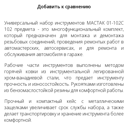
Добавить к сравнению
Универсальный набор инструментов МАСТАК 01-102C
102 предмета - это многофункциональный комплект,
который предназначен для монтажа и демонтажа
резьбовых соединений, проведения ремонтых работ в
автомастерских, автосервисах, и для ремонта и
обслуживания автомобиля в гараже.
Рабочие части инструментов выполнены методом
горячей ковки из инструментальной легированной
хром-ванадиевой стали, что предает инструменту
прочность и износостойкость. Рукоятками изготовлены
из бензомаслостойкой резины для комфортной работы.
Прочный и компактный кейс с металлическими
защелками увеличивает срок службы набора, а также
делает транспортировку и хранение инструмента более
комфортной.