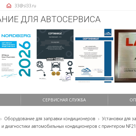
33@sl33.ru
НИЕ ДЛЯ АВТОСЕРВИСА
СЕРВИСНАЯ СЛУЖБА
ОП
Оборудование для заправки кондиционеров
Установки для 
 и диагностики автомобильных кондиционеров с принтером NF2