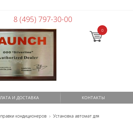
8 (495) 797-30-00
0
ЛАТА И ДОСТАВКА
КОНТАКТЫ
заправки кондиционеров
Установка автомат для
1