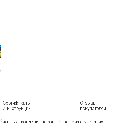
Сертификаты
Отзывы
и инструкции
покупателей
обильных кондиционеров и рефрижераторных