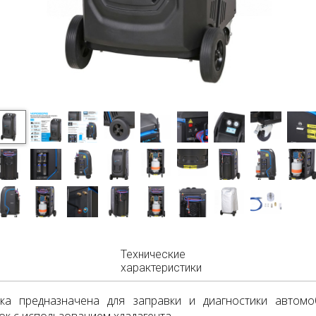
Технические
характеристики
вка предназначена для заправки и диагностики автом