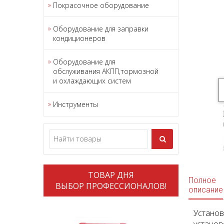
Покрасочное оборудование
Оборудование для заправки
кондиционеров
Оборудование для
обслуживания АКПП,тормозной
и охлаждающих систем
Инструменты
ТОВАР ДНЯ
Полное
ВЫБОР ПРОФЕССИОНАЛОВ!
описание
Устано