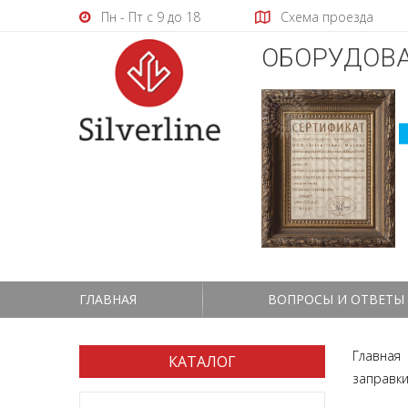
Пн - Пт с 9 до 18
Схема проезда
ОБОРУДОВА
ГЛАВНАЯ
ВОПРОСЫ И ОТВЕТЫ
Главная
КАТАЛОГ
заправки