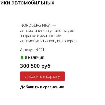
стики автомобильных
NORDBERG NF21 —
автоматическая установка для
заправки и диагностики
автомобильных кондиционеров.
Артикул: NF21
В наличии
300 500 руб.
Добавить к сравнению