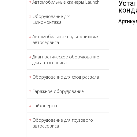
Автомобильные сканеры Launch
Уста
конд
Оборудование для
Артику
шиномонтажа
Автомобильные подъёмники для
автосервиса
Диагностическое оборудование
для автосервиса
Оборудование для сход развала
Гаражное оборудование
Гайковерты
Оборудование для грузового
автосервиса