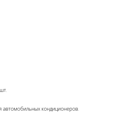
шт.
 автомобильных кондиционеров.