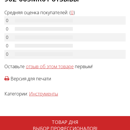
Средняя оценка покупателей: (
0
)
0
0
0
0
0
Оставьте
отзыв об этом товаре
первым!
Версия для печати
Категории:
Инструменты
ТОВАР ДНЯ
ВЫБОР ПРОФЕССИОНАЛОВ!