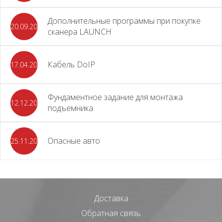
Дополнительные программы при покупке
20.09.2025
сканера LAUNCH
Кабель DoIP
17.04.2024
Фундаментное задание для монтажа
12.12.2023
подъемника
Опасные авто
25.11.2023
Доставка
Обратная связь