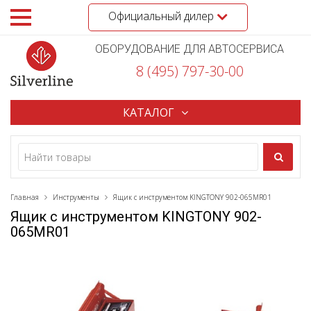
Официальный дилер
ОБОРУДОВАНИЕ ДЛЯ АВТОСЕРВИСА
8 (495) 797-30-00
КАТАЛОГ
Главная
Инструменты
Ящик с инструментом KINGTONY 902-065MR01
Ящик с инструментом KINGTONY 902-
065MR01