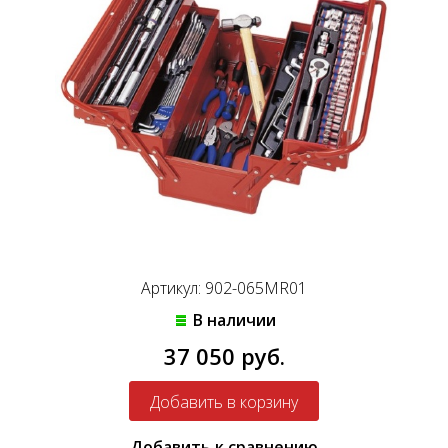
Артикул: 902-065MR01
В наличии
37 050 руб.
Добавить к сравнению