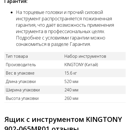
Гарантия:
На торцевые головки и прочий силовой
инструмент распространяется пожизненная
гарантия, что даёт возможность применения
инструмента в профессиональных целях.
Подробнее с условиями гарантии можно
ознакомиться в разделе Гарантия.
Тип товара
Набор инструментов
Производитель
KINGTONY (Китай)
Вес в упаковке
15.6 кг
Длина упаковки
520 мм
Ширина упаковки
240 мм
Высота упаковки
260 мм
Ящик с инструментом KINGTONY
902-065MR01 отзывы