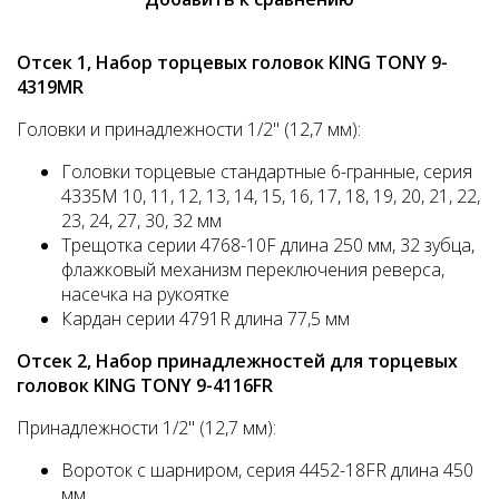
Отсек 1, Набор торцевых головок KING TONY 9-
4319MR
Головки и принадлежности 1/2" (12,7 мм):
Головки торцевые стандартные 6-гранные, серия
4335M 10, 11, 12, 13, 14, 15, 16, 17, 18, 19, 20, 21, 22,
23, 24, 27, 30, 32 мм
Трещотка серии 4768-10F длина 250 мм, 32 зубца,
флажковый механизм переключения реверса,
насечка на рукоятке
Кардан серии 4791R длина 77,5 мм
Отсек 2, Набор принадлежностей для торцевых
головок KING TONY 9-4116FR
Принадлежности 1/2" (12,7 мм):
Вороток с шарниром, серия 4452-18FR длина 450
мм