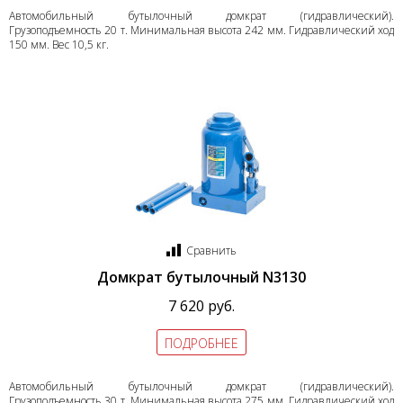
Автомобильный бутылочный домкрат (гидравлический).
Грузоподъемность 20 т. Минимальная высота 242 мм. Гидравлический ход
150 мм. Вес 10,5 кг.
Сравнить
Домкрат бутылочный N3130
7 620 руб.
ПОДРОБНЕЕ
Автомобильный бутылочный домкрат (гидравлический).
Грузоподъемность 30 т. Минимальная высота 275 мм. Гидравлический ход