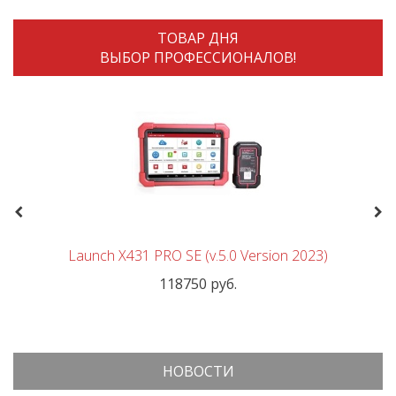
ТОВАР ДНЯ
ВЫБОР ПРОФЕССИОНАЛОВ!
Previous
Nex
Launch X431 PRO SE (v.5.0 Version 2023)
118750 руб.
НОВОСТИ