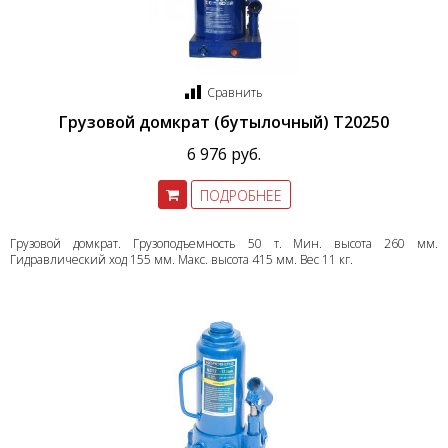
Сравнить
Грузовой домкрат (бутылочный) T20250
6 976 руб.
ПОДРОБНЕЕ
Грузовой домкрат. Грузоподъемность 50 т. Мин. высота 260 мм.
Гидравлический ход 155 мм. Макс. высота 415 мм. Вес 11 кг.