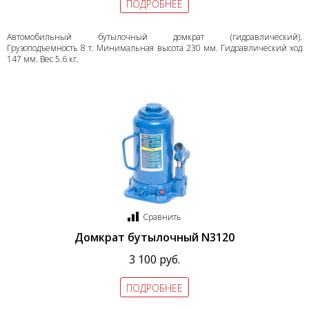
ПОДРОБНЕЕ
Автомобильный бутылочный домкрат (гидравлический).
Грузоподъемность 8 т. Минимальная высота 230 мм. Гидравлический ход
147 мм. Вес 5.6 кг.
Сравнить
Домкрат бутылочный N3120
3 100 руб.
ПОДРОБНЕЕ