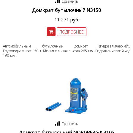
Сравнить
Домкрат бутылочный N3150
11 271 руб.
ПОДРОБНЕЕ
Автомобильный бутылочный домкрат (гидравлический).
Грузоподъемность 50 т. Минимальная высота 265 мм. Гидравлический ход
160 мм.
Сравнить
Домкрат бутылочный NORDBERG N3105