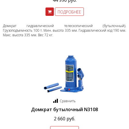
44 990 руб.
ПОДРОБНЕЕ
Домкрат гидравлический телескопический (бутылочный).
Грузоподъемность 100 т. Мин. высота 335 мм. Гидравлический ход 190 мм.
Макс. высота 335 мм. Вес 72 кг.
Сравнить
Домкрат бутылочный N3108
2 660 руб.