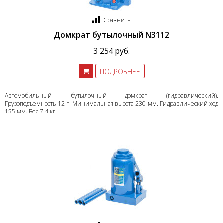
Сравнить
Домкрат бутылочный N3112
3 254 руб.
ПОДРОБНЕЕ
Автомобильный бутылочный домкрат (гидравлический).
Грузоподъемность 12 т. Минимальная высота 230 мм. Гидравлический ход
155 мм. Вес 7.4 кг.