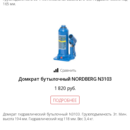
165 мм.
Сравнить
Домкрат бутылочный NORDBERG N3103
1 820 руб.
ПОДРОБНЕЕ
Домкрат гидравлический бутылочный N3103. Грузоподъемность 3т. Мин.
высота 194 мм. Гидравлический ход 118 мм. Вес 3,4 кг.