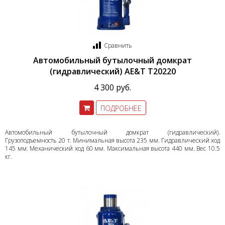
Сравнить
Автомобильный бутылочный домкрат
(гидравлический) AE&T T20220
4 300 руб.
ПОДРОБНЕЕ
Автомобильный бутылочный домкрат (гидравлический).
Грузоподъемность 20 т. Минимальная высота 235 мм. Гидравлический ход
145 мм. Механический ход 60 мм. Максимальная высота 440 мм. Вес 10.5
кг.