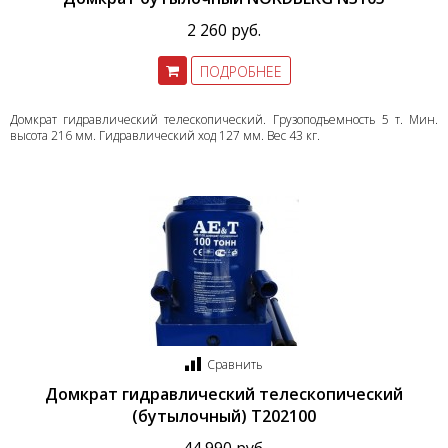
2 260 руб.
ПОДРОБНЕЕ
Домкрат гидравлический телескопический. Грузоподъемность 5 т. Мин.
высота 216 мм. Гидравлический ход 127 мм. Вес 43 кг.
Сравнить
Домкрат гидравлический телескопический
(бутылочный) T202100