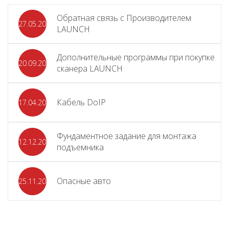
Обратная связь с Производителем
27.05.2026
LAUNCH
Дополнительные программы при покупке
20.09.2025
сканера LAUNCH
Кабель DoIP
17.04.2024
Фундаментное задание для монтажа
12.12.2023
подъемника
Опасные авто
25.11.2023