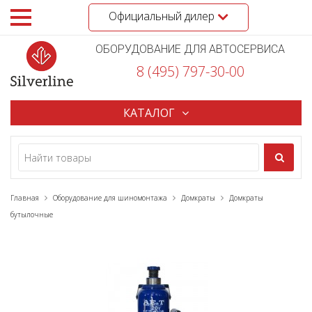
Официальный дилер
ОБОРУДОВАНИЕ ДЛЯ АВТОСЕРВИСА
8 (495) 797-30-00
КАТАЛОГ
Главная
Оборудование для шиномонтажа
Домкраты
Домкраты
бутылочные