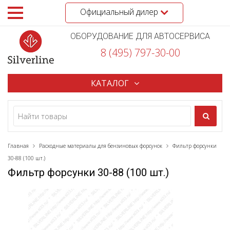
Официальный дилер
ОБОРУДОВАНИЕ ДЛЯ АВТОСЕРВИСА
8 (495) 797-30-00
КАТАЛОГ
Главная
Расходные материалы для бензиновых форсунок
Фильтр форсунки
30-88 (100 шт.)
Фильтр форсунки 30-88 (100 шт.)