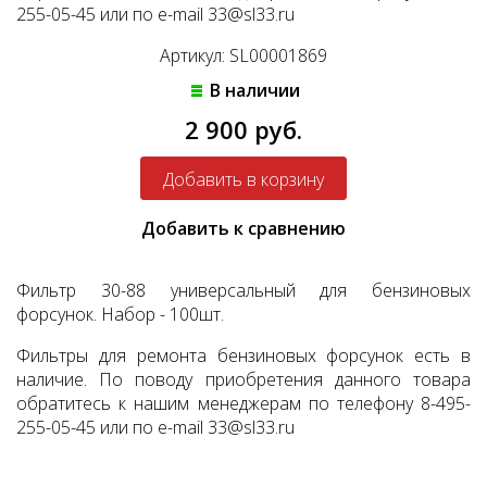
255-05-45 или по e-mail 33@sl33.ru
Артикул: SL00001869
В наличии
2 900 руб.
Добавить к сравнению
Фильтр 30-88 универсальный для бензиновых
форсунок. Набор - 100шт.
Фильтры для ремонта бензиновых форсунок есть в
наличие. По поводу приобретения данного товара
обратитесь к нашим менеджерам по телефону 8-495-
255-05-45 или по e-mail 33@sl33.ru