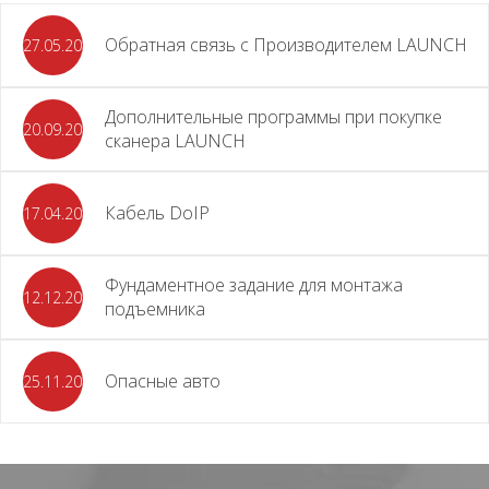
Обратная связь с Производителем LAUNCH
27.05.2026
Дополнительные программы при покупке
20.09.2025
сканера LAUNCH
Кабель DoIP
17.04.2024
Фундаментное задание для монтажа
12.12.2023
подъемника
Опасные авто
25.11.2023