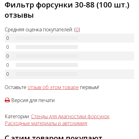
Фильтр форсунки 30-88 (100 шт.)
отзывы
Средняя оценка покупателей: (
0
)
0
0
0
0
0
Оставьте
отзыв об этом товаре
первым!
Версия для печати
Категории:
Стенды для диагностики форсунок
Расходные материалы и автохимия
С этим товаром покупают