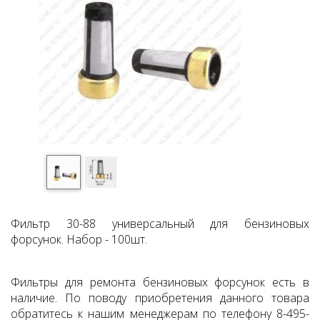
Фильтр 30-88 универсальный для бензиновых
форсунок. Набор - 100шт.
Фильтры для ремонта бензиновых форсунок есть в
наличие. По поводу приобретения данного товара
обратитесь к нашим менеджерам по телефону 8-495-