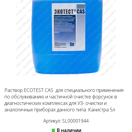
Раствор ECOTEST CAS для специального применения
по обслуживанию и частичной очистке форсунок в
диагностических комплексах для УЗ- очистки и
аналогичных приборах данного типа. Канистра 5л.
Артикул: SL00001944
В наличии