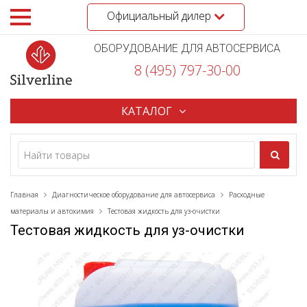
Официальный дилер
ОБОРУДОВАНИЕ ДЛЯ АВТОСЕРВИСА
8 (495) 797-30-00
КАТАЛОГ
Главная
Диагностическое оборудование для автосервиса
Расходные
материалы и автохимия
Тестовая жидкость для уз-очистки
Тестовая жидкость для уз-очистки