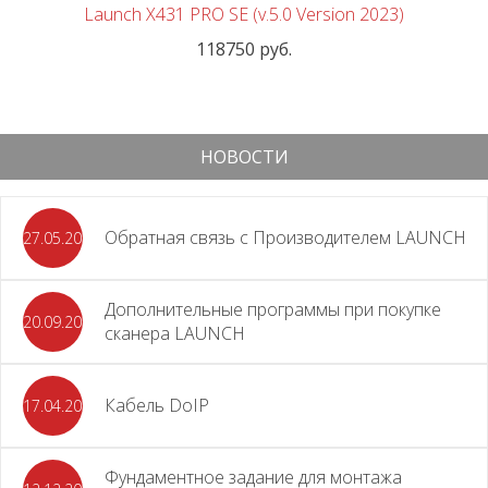
Launch X431 PRO SE (v.5.0 Version 2023)
118750 руб.
НОВОСТИ
Обратная связь с Производителем LAUNCH
27.05.2026
Дополнительные программы при покупке
20.09.2025
сканера LAUNCH
Кабель DoIP
17.04.2024
Фундаментное задание для монтажа