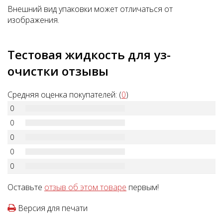
Внешний вид упаковки может отличаться от
изображения.
Тестовая жидкость для уз-
очистки отзывы
Средняя оценка покупателей: (
0
)
0
0
0
0
0
Оставьте
отзыв об этом товаре
первым!
Версия для печати