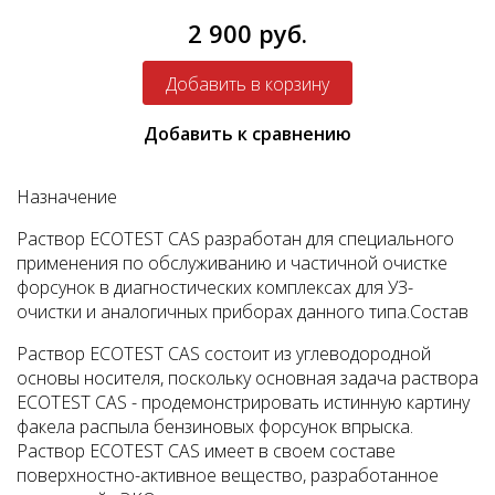
2 900 руб.
Добавить к сравнению
Назначение
Раствор ECOTEST CAS разработан для специального
применения по обслуживанию и частичной очистке
форсунок в диагностических комплексах для УЗ-
очистки и аналогичных приборах данного типа.
Состав
Раствор ECOTEST CAS состоит из углеводородной
основы носителя, поскольку основная задача раствора
ECOTEST CAS - продемонстрировать истинную картину
факела распыла бензиновых форсунок впрыска.
Раствор ECOTEST CAS имеет в своем составе
поверхностно-активное вещество, разработанное